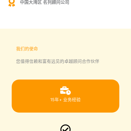
中国大湾区 名列顾问公司
我们的使命
您值得信赖和富有远见的卓越顾问合作伙伴
15年+ 业务经验