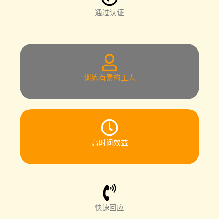
通过认证
训练有素的工人
高时间效益
快速回应