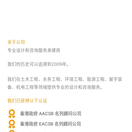
关于公司
专业设计和咨询服务承建商
我们的历史可以追溯到2009年。
我们在土木工程、水务工程、环境工程、能源工程、屋宇装
备、机电工程等领域提供专业的设计和咨询服务。
我们已获得以下认证
香港政府 AACSB 名列顾问公司
香港政府 EACSB 名列顾问公司